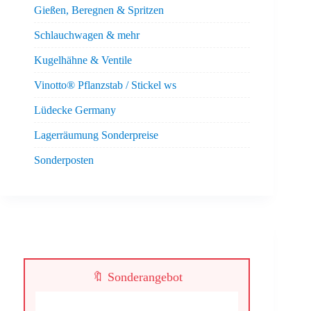
Gießen, Beregnen & Spritzen
Schlauchwagen & mehr
Kugelhähne & Ventile
Vinotto® Pflanzstab / Stickel ws
Lüdecke Germany
Lagerräumung Sonderpreise
Sonderposten
🔖 Sonderangebot