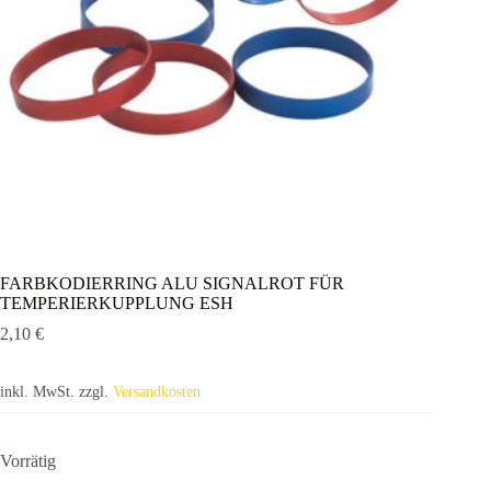
FARBKODIERRING ALU SIGNALROT FÜR
TEMPERIERKUPPLUNG ESH
2,10
€
inkl. MwSt.
zzgl.
Versandkosten
Vorrätig