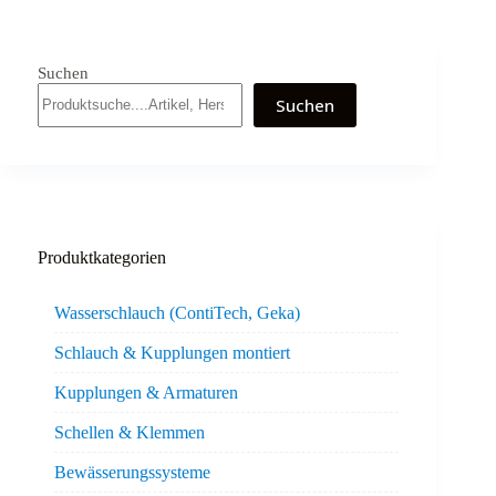
Suchen
Suchen
Produktkategorien
Wasserschlauch (ContiTech, Geka)
Schlauch & Kupplungen montiert
Kupplungen & Armaturen
Schellen & Klemmen
Bewässerungssysteme