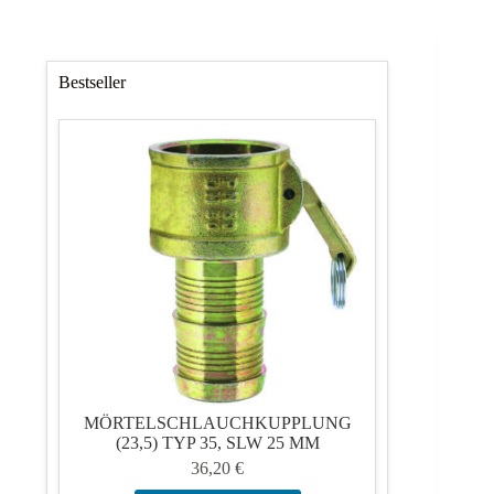
Bestseller
MÖRTELSCHLAUCHKUPPLUNG
(23,5) TYP 35, SLW 25 MM
36,20
€