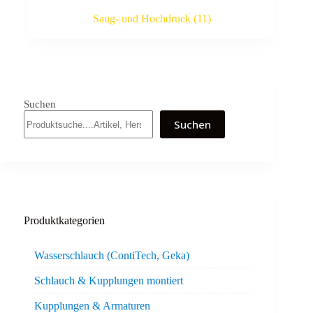
Saug- und Hochdruck
(11)
Suchen
Suchen
Produktkategorien
Wasserschlauch (ContiTech, Geka)
Schlauch & Kupplungen montiert
Kupplungen & Armaturen