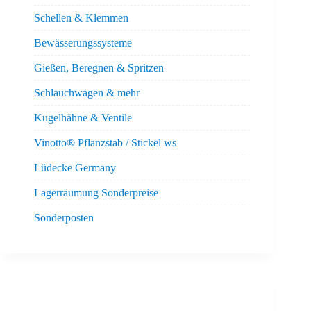
Schellen & Klemmen
Bewässerungssysteme
Gießen, Beregnen & Spritzen
Schlauchwagen & mehr
Kugelhähne & Ventile
Vinotto® Pflanzstab / Stickel ws
Lüdecke Germany
Lagerräumung Sonderpreise
Sonderposten