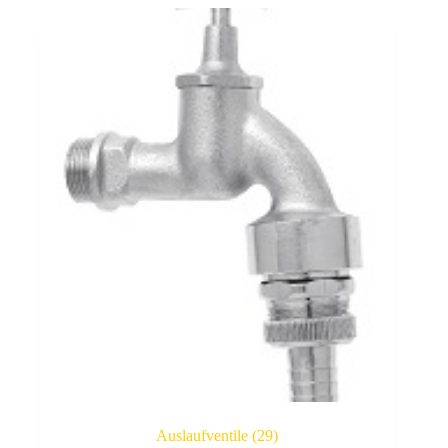
Auslaufventile
(29)