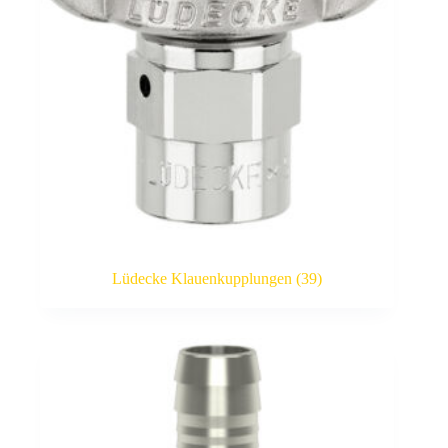
Lüdecke Klauenkupplungen
(39)