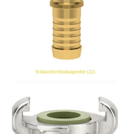
Schlauchverbindungsrohre
(22)