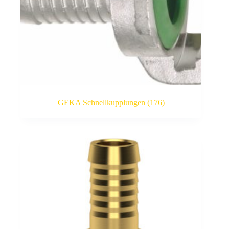
GEKA Schnellkupplungen
(176)