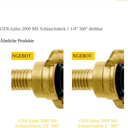
GEKAplus 2000 MS Schlauchstück 1 1/4″ 360° drehbar
Ähnliche Produkte
ANGEBOT
ANGEBOT
GEKAplus 2000 MS
GEKAplus 2000 MS
Schlauchstück 5/8″ 360°
Schlauchstück 1″ 360°