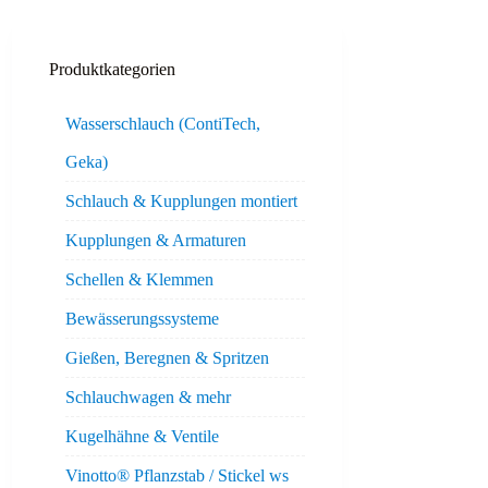
Produktkategorien
Wasserschlauch (ContiTech,
Geka)
Schlauch & Kupplungen montiert
Kupplungen & Armaturen
Schellen & Klemmen
Bewässerungssysteme
Gießen, Beregnen & Spritzen
Schlauchwagen & mehr
Kugelhähne & Ventile
Vinotto® Pflanzstab / Stickel ws