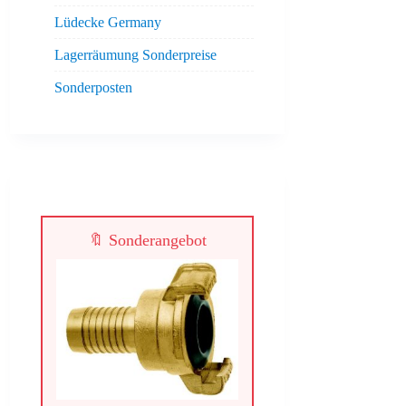
Lüdecke Germany
Lagerräumung Sonderpreise
Sonderposten
🔖 Sonderangebot