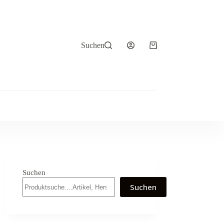
Suchen
Warenkorb
Suchen
Suchen