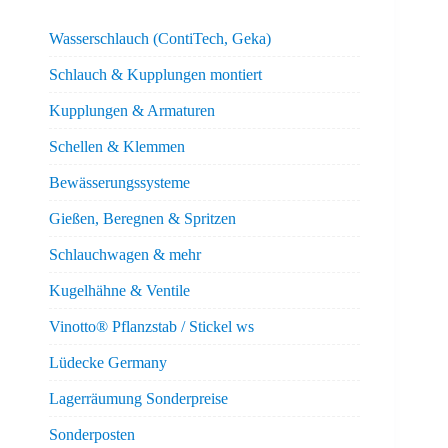
Wasserschlauch (ContiTech, Geka)
Schlauch & Kupplungen montiert
Kupplungen & Armaturen
Schellen & Klemmen
Bewässerungssysteme
Gießen, Beregnen & Spritzen
Schlauchwagen & mehr
Kugelhähne & Ventile
Vinotto® Pflanzstab / Stickel ws
Lüdecke Germany
Lagerräumung Sonderpreise
Sonderposten