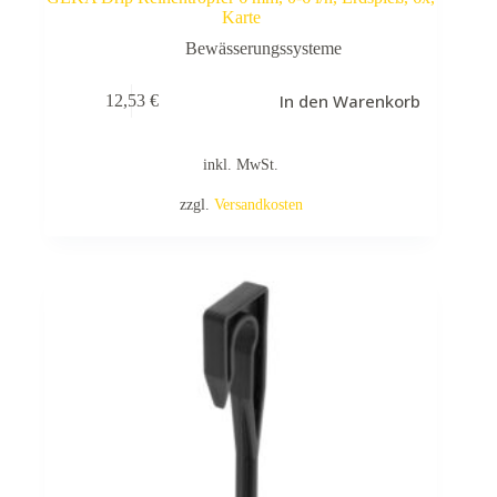
Karte
Bewässerungssysteme
In den Warenkorb
12,53
€
inkl. MwSt.
zzgl.
Versandkosten