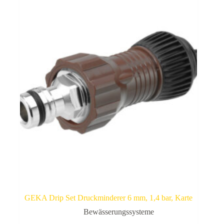
GEKA Drip Set Druckminderer 6 mm, 1,4 bar, Karte
Bewässerungssysteme