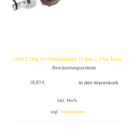
GEKA Drip Set Druckminderer 16 mm, 1,4 bar, Karte
Bewässerungssysteme
In den Warenkorb
18,83
€
inkl. MwSt.
zzgl.
Versandkosten