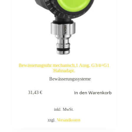
Bewässerungsuhr mechanisch,1 Ausg. G3/4+G1
Hahnadapt.
Bewässerungssysteme
In den Warenkorb
31,43
€
inkl. MwSt.
zzgl.
Versandkosten