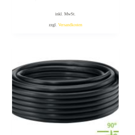
inkl. MwSt.
zzgl.
Versandkosten