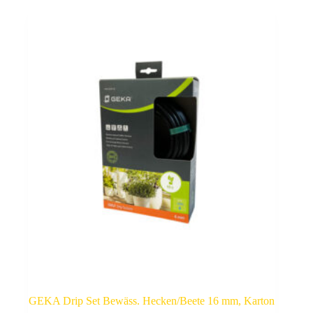
GEKA Drip Set Bewäss. Hecken/Beete 16 mm, Karton