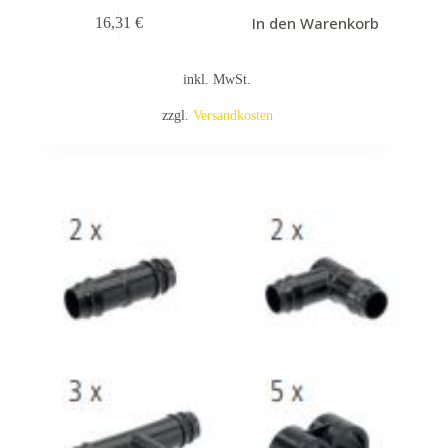
In den Warenkorb
16,31
€
inkl. MwSt.
zzgl.
Versandkosten