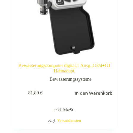
Bewässerungscomputer digital,1 Ausg.,G3/4+G1
Hahnadapt.
Bewässerungssysteme
In den Warenkorb
81,80
€
inkl. MwSt.
zzgl.
Versandkosten