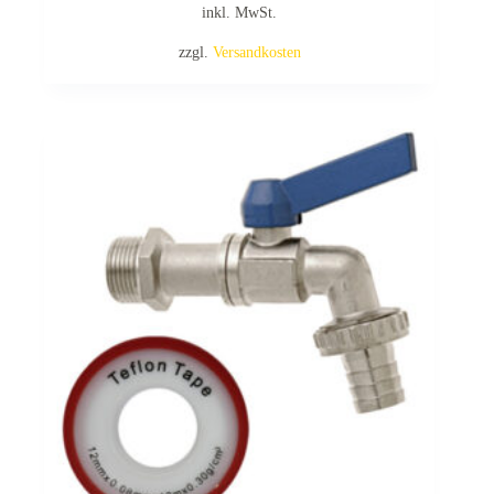
inkl. MwSt.
zzgl.
Versandkosten