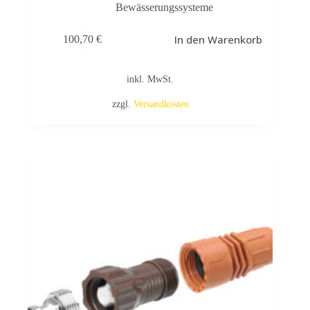
Bewässerungssysteme
In den Warenkorb
100,70
€
inkl. MwSt.
zzgl.
Versandkosten