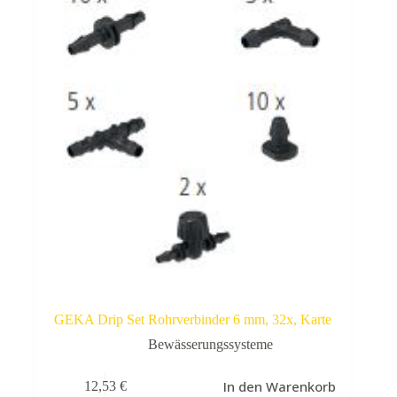
GEKA Drip Set Rohrverbinder 6 mm, 32x, Karte
Bewässerungssysteme
In den Warenkorb
12,53
€