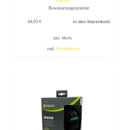
Bewässerungssysteme
In den Warenkorb
44,03
€
inkl. MwSt.
zzgl.
Versandkosten