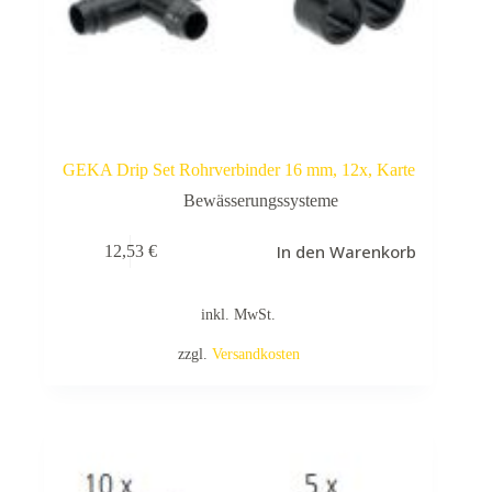
GEKA Drip Set Rohrverbinder 16 mm, 12x, Karte
Bewässerungssysteme
In den Warenkorb
12,53
€
inkl. MwSt.
zzgl.
Versandkosten