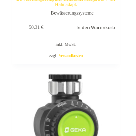
Hahnadapt.
Bewässerungssysteme
In den Warenkorb
50,31
€
inkl. MwSt.
zzgl.
Versandkosten