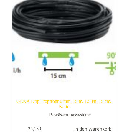
GEKA Drip Tropfrohr 6 mm, 15 m, 1,5 l/h, 15 cm,
Karte
Bewässerungssysteme
In den Warenkorb
25,13
€