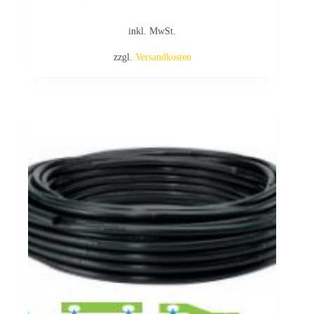
inkl. MwSt.
zzgl.
Versandkosten