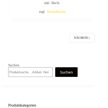
inkl. MwSt.
zzgl.
Versandkosten
NÄCHSTE
Suchen
Suchen
Produktkategorien