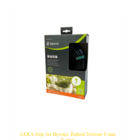
GEKA Drip Set Bewäss. Balkon/Terrasse 6 mm,
Karton