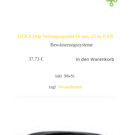
GEKA Drip Versorgungsrohr 16 mm, 25 m, EAN
Bewässerungssysteme
In den Warenkorb
37,73
€
inkl. MwSt.
zzgl.
Versandkosten