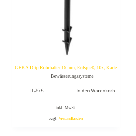
GEKA Drip Rohrhalter 16 mm, Erdspieß, 10x, Karte
Bewässerungssysteme
In den Warenkorb
11,26
€
inkl. MwSt.
zzgl.
Versandkosten