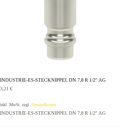
INDUSTRIE-ES-STECKNIPPEL DN 7,8 R 1/2″ AG
3,21
€
inkl. MwSt.
zzgl.
Versandkosten
INDUSTRIE-ES-STECKNIPPEL DN 7,8 R 1/2″ AG