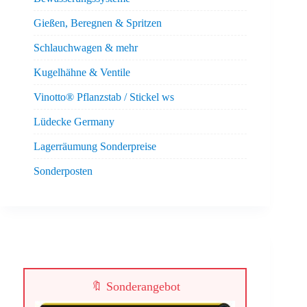
Gießen, Beregnen & Spritzen
Schlauchwagen & mehr
Kugelhähne & Ventile
Vinotto® Pflanzstab / Stickel ws
Lüdecke Germany
Lagerräumung Sonderpreise
Sonderposten
🔖 Sonderangebot