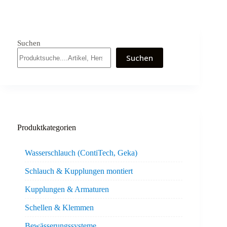
Suchen
Suchen
Produktkategorien
Wasserschlauch (ContiTech, Geka)
Schlauch & Kupplungen montiert
Kupplungen & Armaturen
Schellen & Klemmen
Bewässerungssysteme