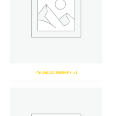
Pneumatikarmaturen
(52)