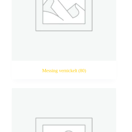
Messing vernickelt
(80)