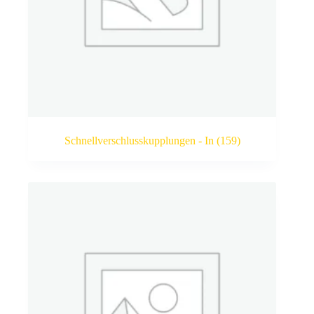
Schnellverschlusskupplungen - In
(159)