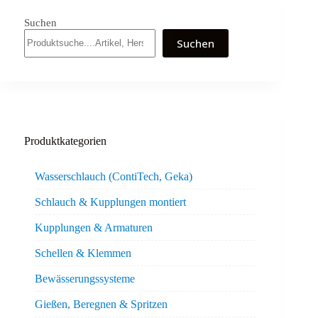
Suchen
Suchen
Produktkategorien
Wasserschlauch (ContiTech, Geka)
Schlauch & Kupplungen montiert
Kupplungen & Armaturen
Schellen & Klemmen
Bewässerungssysteme
Gießen, Beregnen & Spritzen