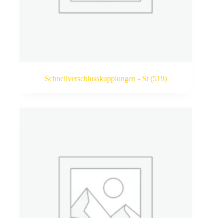
Schnellverschlusskupplungen - St
(519)