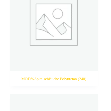
MODY-Spiralschläuche Polyuretan
(240)