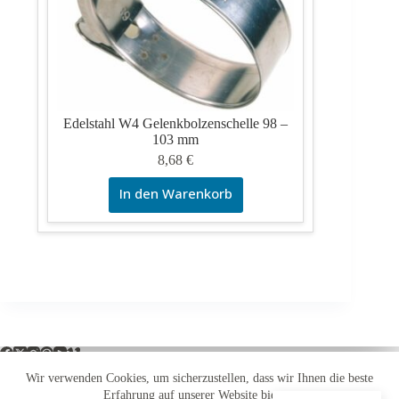
Edelstahl W4 Gelenkbolzenschelle 98 –
103 mm
8,68
€
In den Warenkorb
Wir verwenden Cookies, um sicherzustellen, dass wir Ihnen die beste
Erfahrung auf unserer Website bieten.