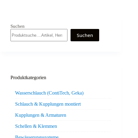
Suchen
Suchen
Produktkategorien
Wasserschlauch (ContiTech, Geka)
Schlauch & Kupplungen montiert
Kupplungen & Armaturen
Schellen & Klemmen
Bewässerungssysteme