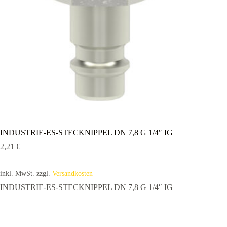
INDUSTRIE-ES-STECKNIPPEL DN 7,8 G 1/4″ IG
2,21
€
inkl. MwSt.
zzgl.
Versandkosten
INDUSTRIE-ES-STECKNIPPEL DN 7,8 G 1/4″ IG