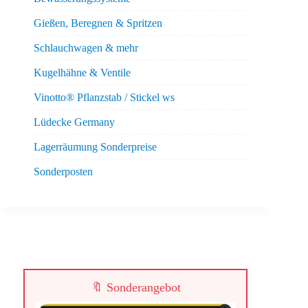
Gießen, Beregnen & Spritzen
Schlauchwagen & mehr
Kugelhähne & Ventile
Vinotto® Pflanzstab / Stickel ws
Lüdecke Germany
Lagerräumung Sonderpreise
Sonderposten
🔖 Sonderangebot