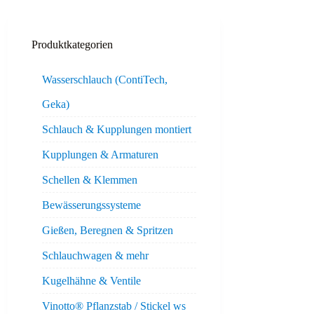
Produktkategorien
Wasserschlauch (ContiTech,
Geka)
Schlauch & Kupplungen montiert
Kupplungen & Armaturen
Schellen & Klemmen
Bewässerungssysteme
Gießen, Beregnen & Spritzen
Schlauchwagen & mehr
Kugelhähne & Ventile
Vinotto® Pflanzstab / Stickel ws