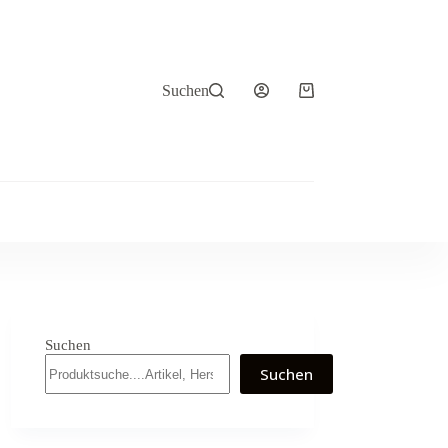
Suchen
Warenkorb
Suchen
Suchen