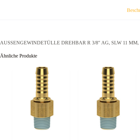
Besch
AUSSENGEWINDETÜLLE DREHBAR R 3/8″ AG, SLW 11 MM,
Ähnliche Produkte