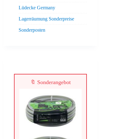
Lüdecke Germany
Lagerräumung Sonderpreise
Sonderposten
🔖 Sonderangebot