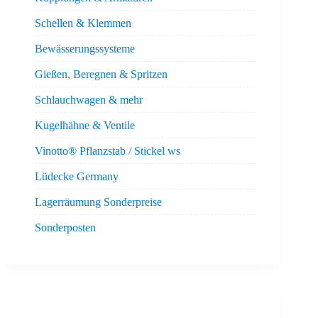
Schellen & Klemmen
Bewässerungssysteme
Gießen, Beregnen & Spritzen
Schlauchwagen & mehr
Kugelhähne & Ventile
Vinotto® Pflanzstab / Stickel ws
Lüdecke Germany
Lagerräumung Sonderpreise
Sonderposten