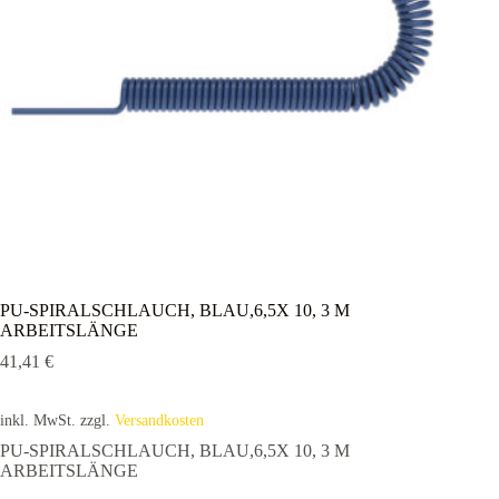
PU-SPIRALSCHLAUCH, BLAU,6,5X 10, 3 M
ARBEITSLÄNGE
41,41
€
inkl. MwSt.
zzgl.
Versandkosten
PU-SPIRALSCHLAUCH, BLAU,6,5X 10, 3 M
ARBEITSLÄNGE