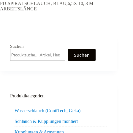
PU-SPIRALSCHLAUCH, BLAU,6,5X 10, 3 M
ARBEITSLÄNGE
Suchen
Suchen
Produktkategorien
Wasserschlauch (ContiTech, Geka)
Schlauch & Kupplungen montiert
Kupplungen & Armaturen