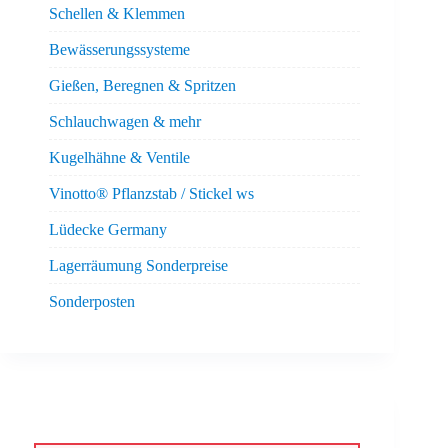
Schellen & Klemmen
Bewässerungssysteme
Gießen, Beregnen & Spritzen
Schlauchwagen & mehr
Kugelhähne & Ventile
Vinotto® Pflanzstab / Stickel ws
Lüdecke Germany
Lagerräumung Sonderpreise
Sonderposten