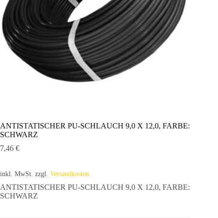
ANTISTATISCHER PU-SCHLAUCH 9,0 X 12,0, FARBE:
SCHWARZ
7,46
€
inkl. MwSt.
zzgl.
Versandkosten
ANTISTATISCHER PU-SCHLAUCH 9,0 X 12,0, FARBE:
SCHWARZ