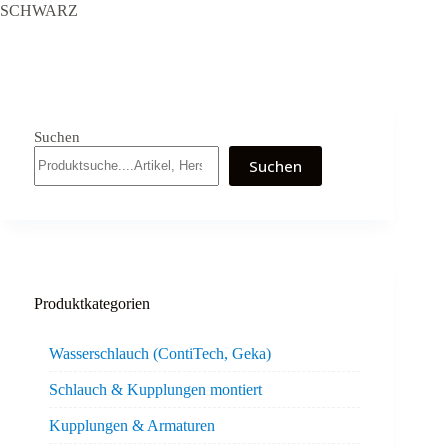
SCHWARZ
Suchen
Suchen
Produktkategorien
Wasserschlauch (ContiTech, Geka)
Schlauch & Kupplungen montiert
Kupplungen & Armaturen