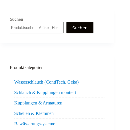
Suchen
Suchen
Produktkategorien
Wasserschlauch (ContiTech, Geka)
Schlauch & Kupplungen montiert
Kupplungen & Armaturen
Schellen & Klemmen
Bewässerungssysteme