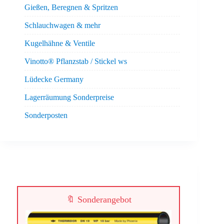
Gießen, Beregnen & Spritzen
Schlauchwagen & mehr
Kugelhähne & Ventile
Vinotto® Pflanzstab / Stickel ws
Lüdecke Germany
Lagerräumung Sonderpreise
Sonderposten
🔖 Sonderangebot