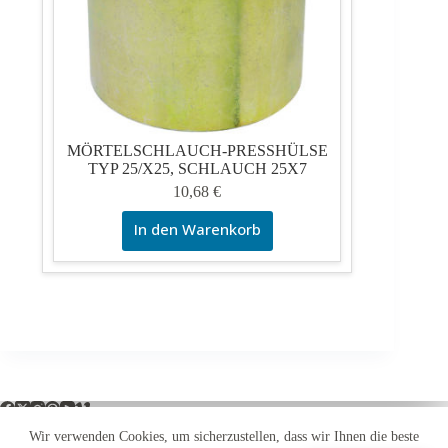
MÖRTELSCHLAUCH-PRESSHÜLSE
TYP 25/X25, SCHLAUCH 25X7
10,68
€
In den Warenkorb
Wir verwenden Cookies, um sicherzustellen, dass wir Ihnen die beste