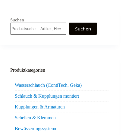
Suchen
Suchen
Produktkategorien
Wasserschlauch (ContiTech, Geka)
Schlauch & Kupplungen montiert
Kupplungen & Armaturen
Schellen & Klemmen
Bewässerungssysteme