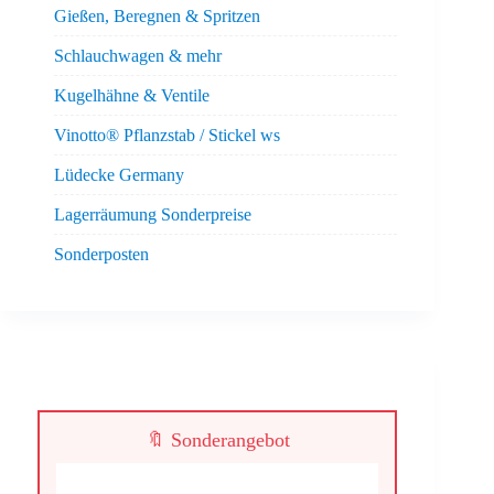
Gießen, Beregnen & Spritzen
Schlauchwagen & mehr
Kugelhähne & Ventile
Vinotto® Pflanzstab / Stickel ws
Lüdecke Germany
Lagerräumung Sonderpreise
Sonderposten
🔖 Sonderangebot