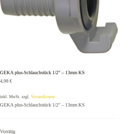
GEKA plus-Schlauchstück 1/2″ – 13mm KS
4,98
€
inkl. MwSt.
zzgl.
Versandkosten
GEKA plus-Schlauchstück 1/2″ – 13mm KS
Vorrätig