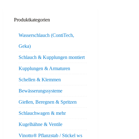
Produktkategorien
Wasserschlauch (ContiTech,
Geka)
Schlauch & Kupplungen montiert
Kupplungen & Armaturen
Schellen & Klemmen
Bewässerungssysteme
Gießen, Beregnen & Spritzen
Schlauchwagen & mehr
Kugelhähne & Ventile
Vinotto® Pflanzstab / Stickel ws