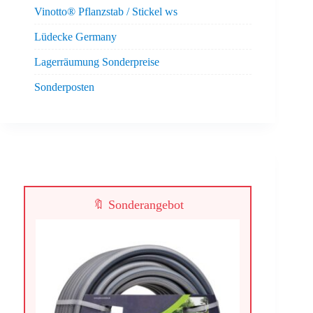
Vinotto® Pflanzstab / Stickel ws
Lüdecke Germany
Lagerräumung Sonderpreise
Sonderposten
🔖 Sonderangebot