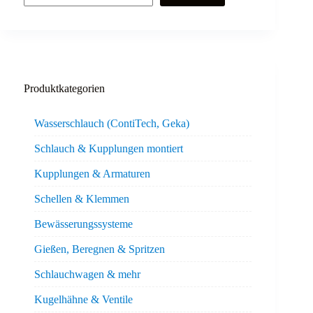
Produktkategorien
Wasserschlauch (ContiTech, Geka)
Schlauch & Kupplungen montiert
Kupplungen & Armaturen
Schellen & Klemmen
Bewässerungssysteme
Gießen, Beregnen & Spritzen
Schlauchwagen & mehr
Kugelhähne & Ventile