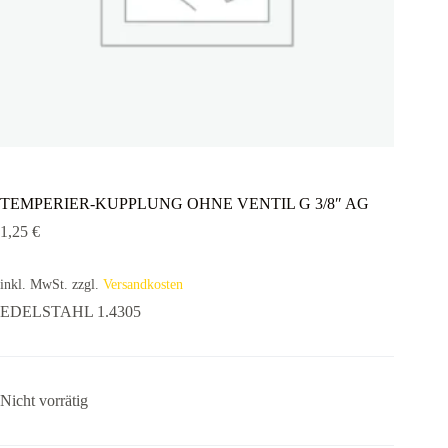
TEMPERIER-KUPPLUNG OHNE VENTIL G 3/8″ AG
1,25
€
inkl. MwSt.
zzgl.
Versandkosten
EDELSTAHL 1.4305
Nicht vorrätig