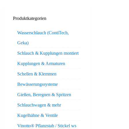
Produktkategorien
Wasserschlauch (ContiTech,
Geka)
Schlauch & Kupplungen montiert
Kupplungen & Armaturen
Schellen & Klemmen
Bewässerungssysteme
Gießen, Beregnen & Spritzen
Schlauchwagen & mehr
Kugelhähne & Ventile
Vinotto® Pflanzstab / Stickel ws