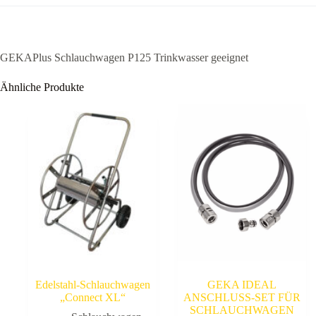
GEKAPlus Schlauchwagen P125 Trinkwasser geeignet
Ähnliche Produkte
Edelstahl-Schlauchwagen
GEKA IDEAL
„Connect XL“
ANSCHLUSS-SET FÜR
SCHLAUCHWAGEN