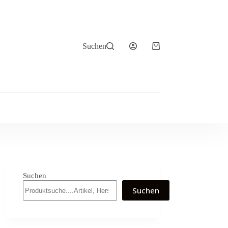
Suchen
Warenkorb
Suchen
Suchen