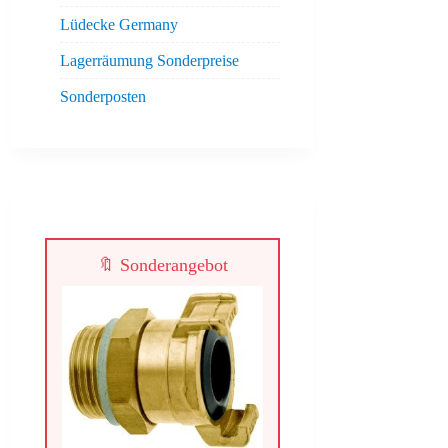
Lüdecke Germany
Lagerräumung Sonderpreise
Sonderposten
🔖 Sonderangebot