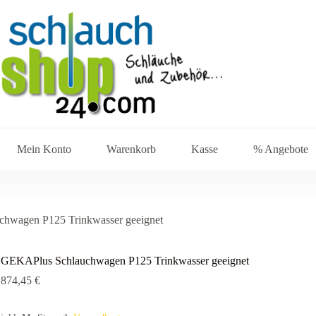
Mein Konto
Warenkorb
Kasse
% Angebote
hwagen P125 Trinkwasser geeignet
GEKAPlus Schlauchwagen P125 Trinkwasser geeignet
874,45
€