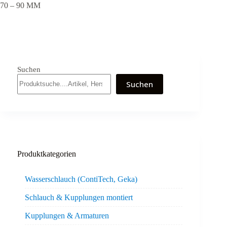
70 – 90 MM
Suchen
Suchen
Produktkategorien
Wasserschlauch (ContiTech, Geka)
Schlauch & Kupplungen montiert
Kupplungen & Armaturen