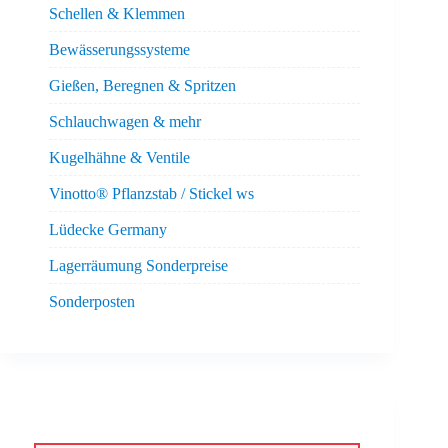
Schellen & Klemmen
Bewässerungssysteme
Gießen, Beregnen & Spritzen
Schlauchwagen & mehr
Kugelhähne & Ventile
Vinotto® Pflanzstab / Stickel ws
Lüdecke Germany
Lagerräumung Sonderpreise
Sonderposten