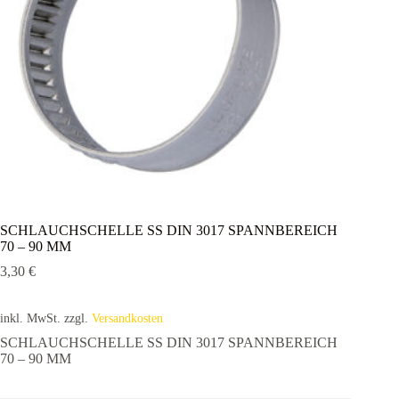
SCHLAUCHSCHELLE SS DIN 3017 SPANNBEREICH
70 – 90 MM
3,30
€
inkl. MwSt.
zzgl.
Versandkosten
SCHLAUCHSCHELLE SS DIN 3017 SPANNBEREICH
70 – 90 MM