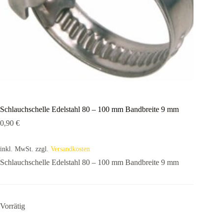
Schlauchschelle Edelstahl 80 – 100 mm Bandbreite 9 mm
0,90
€
inkl. MwSt.
zzgl.
Versandkosten
Schlauchschelle Edelstahl 80 – 100 mm Bandbreite 9 mm
Vorrätig