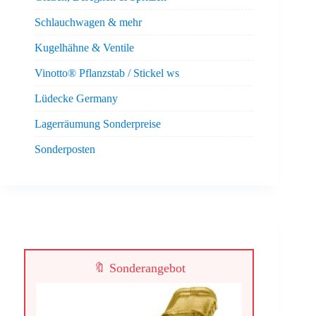
Schlauchwagen & mehr
Kugelhähne & Ventile
Vinotto® Pflanzstab / Stickel ws
Lüdecke Germany
Lagerräumung Sonderpreise
Sonderposten
🔖 Sonderangebot