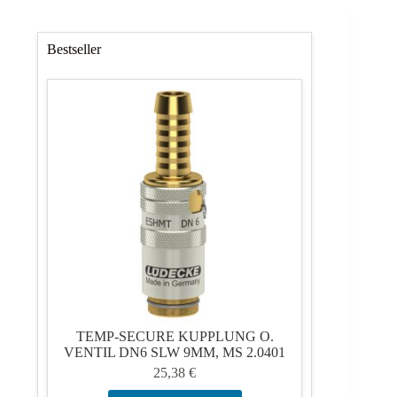
Bestseller
TEMP-SECURE KUPPLUNG O.
VENTIL DN6 SLW 9MM, MS 2.0401
25,38
€