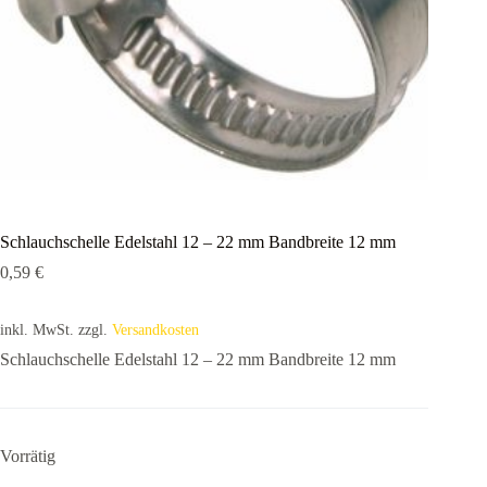
Schlauchschelle Edelstahl 12 – 22 mm Bandbreite 12 mm
0,59
€
inkl. MwSt.
zzgl.
Versandkosten
Schlauchschelle Edelstahl 12 – 22 mm Bandbreite 12 mm
Vorrätig