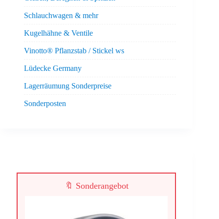
Schlauchwagen & mehr
Kugelhähne & Ventile
Vinotto® Pflanzstab / Stickel ws
Lüdecke Germany
Lagerräumung Sonderpreise
Sonderposten
🔖 Sonderangebot