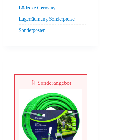
Lüdecke Germany
Lagerräumung Sonderpreise
Sonderposten
🔖 Sonderangebot