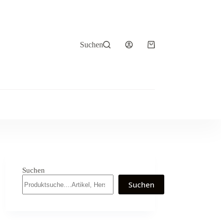
Suchen
Warenkorb
Suchen
Suchen