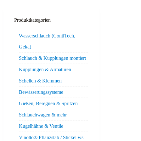
Produktkategorien
Wasserschlauch (ContiTech,
Geka)
Schlauch & Kupplungen montiert
Kupplungen & Armaturen
Schellen & Klemmen
Bewässerungssysteme
Gießen, Beregnen & Spritzen
Schlauchwagen & mehr
Kugelhähne & Ventile
Vinotto® Pflanzstab / Stickel ws