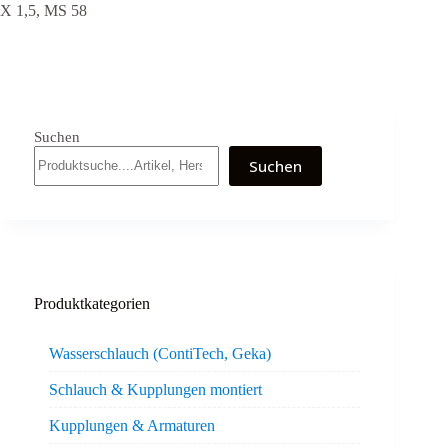
X 1,5, MS 58
Suchen
Suchen
Produktkategorien
Wasserschlauch (ContiTech, Geka)
Schlauch & Kupplungen montiert
Kupplungen & Armaturen