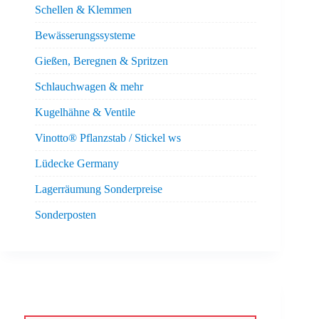
Schellen & Klemmen
Bewässerungssysteme
Gießen, Beregnen & Spritzen
Schlauchwagen & mehr
Kugelhähne & Ventile
Vinotto® Pflanzstab / Stickel ws
Lüdecke Germany
Lagerräumung Sonderpreise
Sonderposten