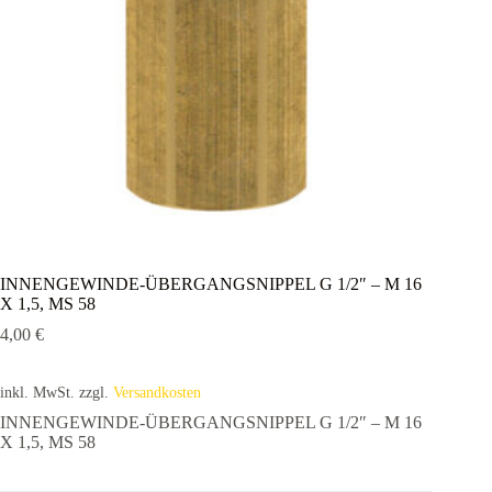
INNENGEWINDE-ÜBERGANGSNIPPEL G 1/2″ – M 16
X 1,5, MS 58
4,00
€
inkl. MwSt.
zzgl.
Versandkosten
INNENGEWINDE-ÜBERGANGSNIPPEL G 1/2″ – M 16
X 1,5, MS 58