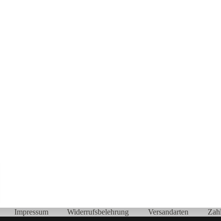
Impressum
Widerrufsbelehrung
Versandarten
Zah