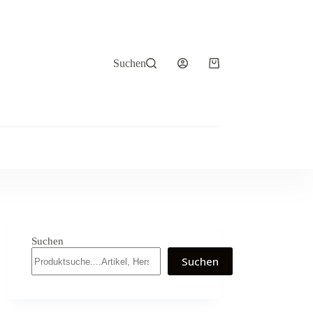
Suchen
Warenkorb
Suchen
Suchen