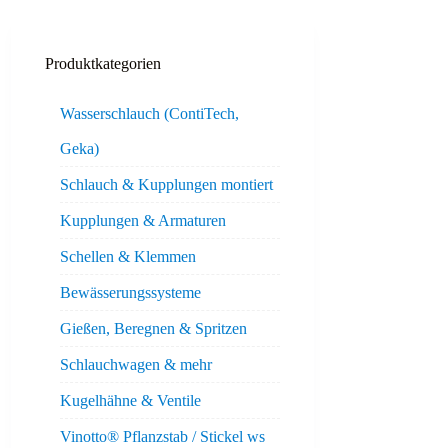
Produktkategorien
Wasserschlauch (ContiTech,
Geka)
Schlauch & Kupplungen montiert
Kupplungen & Armaturen
Schellen & Klemmen
Bewässerungssysteme
Gießen, Beregnen & Spritzen
Schlauchwagen & mehr
Kugelhähne & Ventile
Vinotto® Pflanzstab / Stickel ws