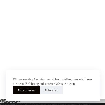
Wir verwenden Cookies, um sicherzustellen, dass wir Ihnen
die beste Erfahrung auf unserer Website bieten.
Akzeptieren
Ablehnen
Copyright © 2026 - WordPress Theme von
Creative Themes