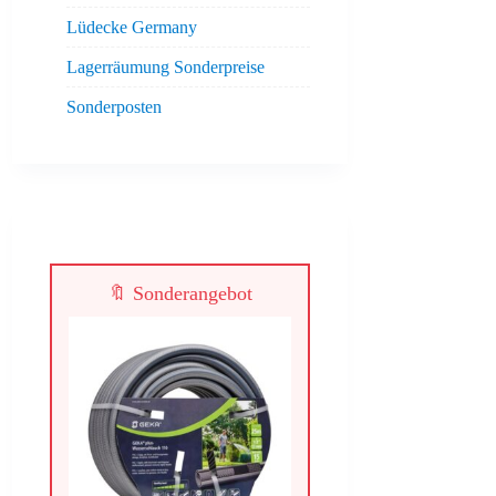
Lüdecke Germany
Lagerräumung Sonderpreise
Sonderposten
🔖 Sonderangebot