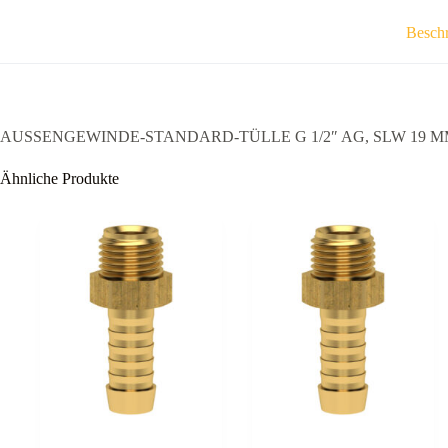
Besch
AUSSENGEWINDE-STANDARD-TÜLLE G 1/2″ AG, SLW 19 MM
Ähnliche Produkte