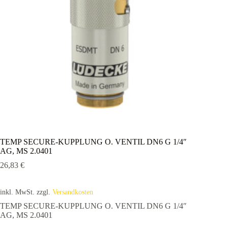
TEMP SECURE-KUPPLUNG O. VENTIL DN6 G 1/4″
AG, MS 2.0401
26,83
€
inkl. MwSt.
zzgl.
Versandkosten
TEMP SECURE-KUPPLUNG O. VENTIL DN6 G 1/4″
AG, MS 2.0401