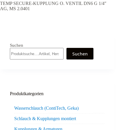
TEMP SECURE-KUPPLUNG O. VENTIL DN6 G 1/4″
AG, MS 2.0401
Suchen
Suchen
Produktkategorien
Wasserschlauch (ContiTech, Geka)
Schlauch & Kupplungen montiert
Kupplungen & Armaturen