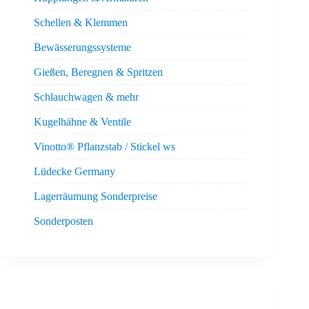
Schellen & Klemmen
Bewässerungssysteme
Gießen, Beregnen & Spritzen
Schlauchwagen & mehr
Kugelhähne & Ventile
Vinotto® Pflanzstab / Stickel ws
Lüdecke Germany
Lagerräumung Sonderpreise
Sonderposten