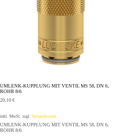
UMLENK-KUPPLUNG MIT VENTIL MS 58, DN 6,
ROHR 8/6
20,10
€
inkl. MwSt.
zzgl.
Versandkosten
UMLENK-KUPPLUNG MIT VENTIL MS 58, DN 6,
ROHR 8/6