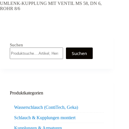
UMLENK-KUPPLUNG MIT VENTIL MS 58, DN 6,
ROHR 8/6
Suchen
Suchen
Produktkategorien
Wasserschlauch (ContiTech, Geka)
Schlauch & Kupplungen montiert
Kupplungen & Armaturen