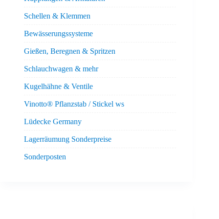
Schellen & Klemmen
Bewässerungssysteme
Gießen, Beregnen & Spritzen
Schlauchwagen & mehr
Kugelhähne & Ventile
Vinotto® Pflanzstab / Stickel ws
Lüdecke Germany
Lagerräumung Sonderpreise
Sonderposten