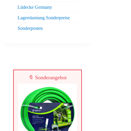
Lüdecke Germany
Lagerräumung Sonderpreise
Sonderposten
🔖 Sonderangebot