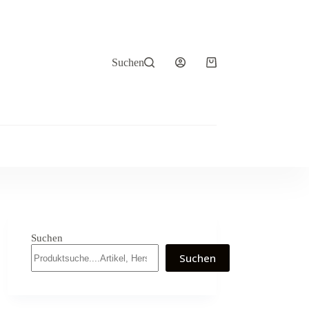
Suchen
Warenkorb
Suchen
Suchen