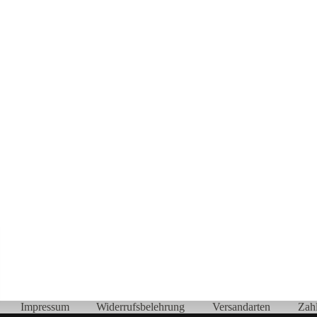
Impressum
Widerrufsbelehrung
Versandarten
Zah