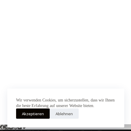
Wir verwenden Cookies, um sicherzustellen, dass wir Ihnen
die beste Erfahrung auf unserer Website bieten.
Akzeptieren
Ablehnen