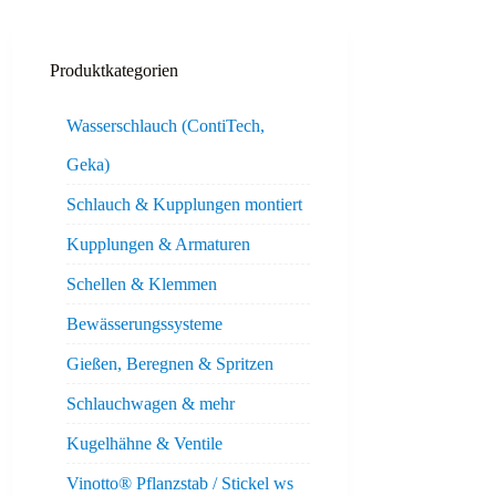
Produktkategorien
Wasserschlauch (ContiTech,
Geka)
Schlauch & Kupplungen montiert
Kupplungen & Armaturen
Schellen & Klemmen
Bewässerungssysteme
Gießen, Beregnen & Spritzen
Schlauchwagen & mehr
Kugelhähne & Ventile
Vinotto® Pflanzstab / Stickel ws