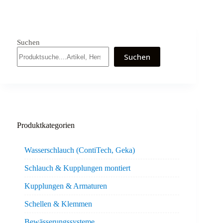
Suchen
Suchen
Produktkategorien
Wasserschlauch (ContiTech, Geka)
Schlauch & Kupplungen montiert
Kupplungen & Armaturen
Schellen & Klemmen
Bewässerungssysteme