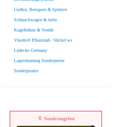
Gießen, Beregnen & Spritzen
Schlauchwagen & mehr
Kugelhähne & Ventile
Vinotto® Pflanzstab / Stickel ws
Lüdecke Germany
Lagerräumung Sonderpreise
Sonderposten
🔖 Sonderangebot