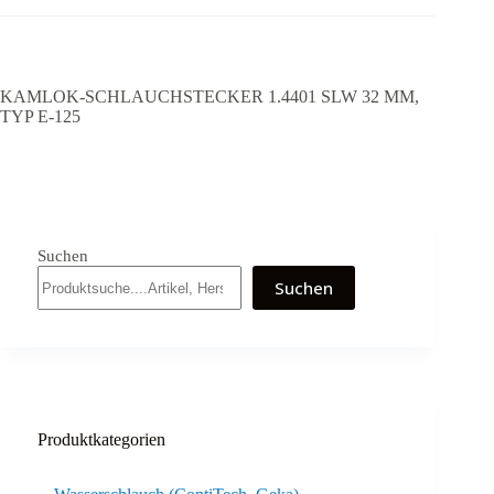
KAMLOK-SCHLAUCHSTECKER 1.4401 SLW 32 MM,
TYP E-125
Suchen
Suchen
Produktkategorien