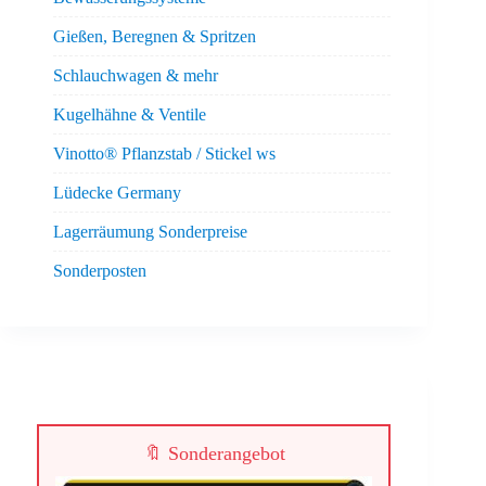
Gießen, Beregnen & Spritzen
Schlauchwagen & mehr
Kugelhähne & Ventile
Vinotto® Pflanzstab / Stickel ws
Lüdecke Germany
Lagerräumung Sonderpreise
Sonderposten
🔖 Sonderangebot