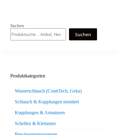
Suchen
Suchen
Produktkategorien
Wasserschlauch (ContiTech, Geka)
Schlauch & Kupplungen montiert
Kupplungen & Armaturen
Schellen & Klemmen
Bewässerungssysteme