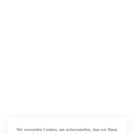
Wir verwenden Cookies, um sicherzustellen, dass wir Ihnen