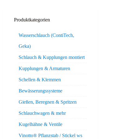
Produktkategorien
Wasserschlauch (ContiTech,
Geka)
Schlauch & Kupplungen montiert
Kupplungen & Armaturen
Schellen & Klemmen
Bewässerungssysteme
Gießen, Beregnen & Spritzen
Schlauchwagen & mehr
Kugelhähne & Ventile
Vinotto® Pflanzstab / Stickel ws