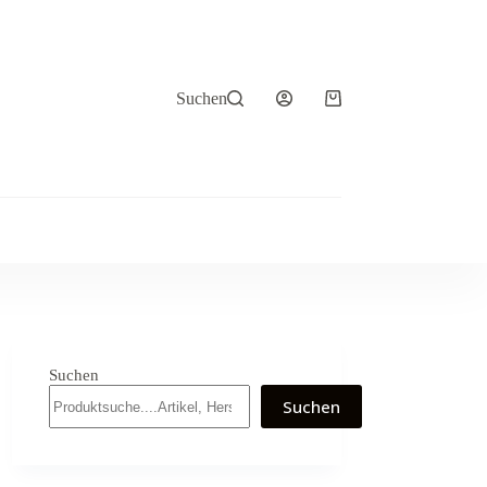
Suchen
Warenkorb
Suchen
Suchen