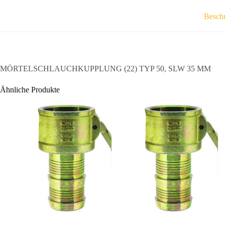
Besch
MÖRTELSCHLAUCHKUPPLUNG (22) TYP 50, SLW 35 MM
Ähnliche Produkte