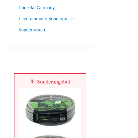
Lüdecke Germany
Lagerräumung Sonderpreise
Sonderposten
🔖 Sonderangebot