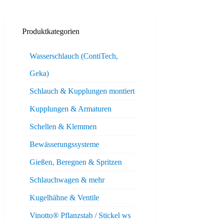
Produktkategorien
Wasserschlauch (ContiTech,
Geka)
Schlauch & Kupplungen montiert
Kupplungen & Armaturen
Schellen & Klemmen
Bewässerungssysteme
Gießen, Beregnen & Spritzen
Schlauchwagen & mehr
Kugelhähne & Ventile
Vinotto® Pflanzstab / Stickel ws