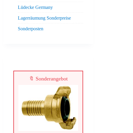
Lüdecke Germany
Lagerräumung Sonderpreise
Sonderposten
🔖 Sonderangebot