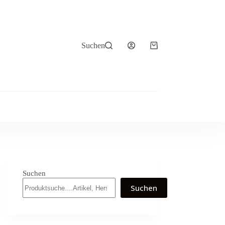
Suchen
Warenkorb
Suchen
Suchen