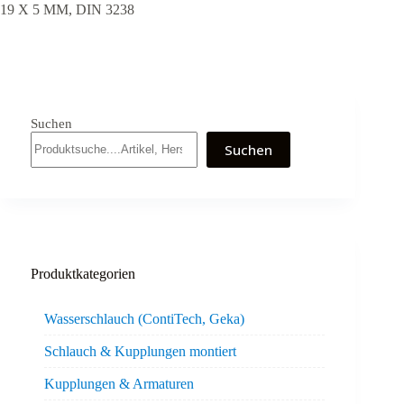
19 X 5 MM, DIN 3238
Suchen
Suchen
Produktkategorien
Wasserschlauch (ContiTech, Geka)
Schlauch & Kupplungen montiert
Kupplungen & Armaturen