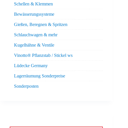
Schellen & Klemmen
Bewässerungssysteme
Gießen, Beregnen & Spritzen
Schlauchwagen & mehr
Kugelhähne & Ventile
Vinotto® Pflanzstab / Stickel ws
Lüdecke Germany
Lagerräumung Sonderpreise
Sonderposten