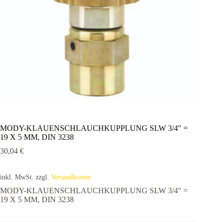
MODY-KLAUENSCHLAUCHKUPPLUNG SLW 3/4″ =
19 X 5 MM, DIN 3238
30,04
€
inkl. MwSt.
zzgl.
Versandkosten
MODY-KLAUENSCHLAUCHKUPPLUNG SLW 3/4″ =
19 X 5 MM, DIN 3238