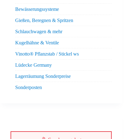
Bewässerungssysteme
Gießen, Beregnen & Spritzen
Schlauchwagen & mehr
Kugelhähne & Ventile
Vinotto® Pflanzstab / Stickel ws
Lüdecke Germany
Lagerräumung Sonderpreise
Sonderposten