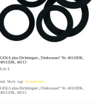
GEKA plus-Dichtringset „Trinkwasser“ Nr. 40110DK,
40111DK, 40113
6,41
€
inkl. MwSt.
zzgl.
Versandkosten
GEKA plus-Dichtringset „Trinkwasser“ Nr. 40110DK,
40111DK, 40113