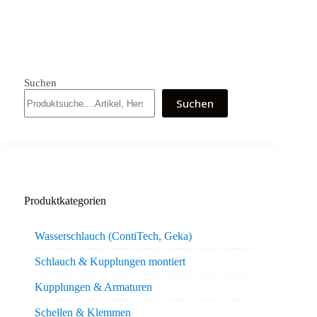
Suchen
Suchen
Produktkategorien
Wasserschlauch (ContiTech, Geka)
Schlauch & Kupplungen montiert
Kupplungen & Armaturen
Schellen & Klemmen