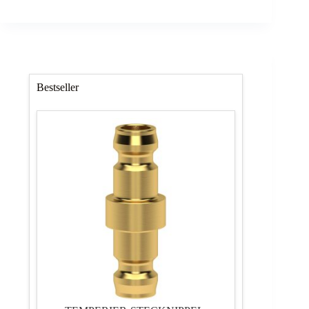
Bestseller