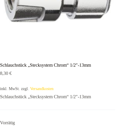
Schlauchstück „Stecksystem Chrom“ 1/2″-13mm
8,30
€
inkl. MwSt.
zzgl.
Versandkosten
Schlauchstück „Stecksystem Chrom“ 1/2″-13mm
Vorrätig