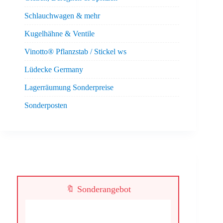
Schlauchwagen & mehr
Kugelhähne & Ventile
Vinotto® Pflanzstab / Stickel ws
Lüdecke Germany
Lagerräumung Sonderpreise
Sonderposten
🔖 Sonderangebot