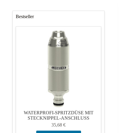
Bestseller
WATERPROFI-SPRITZDÜSE MIT
STECKNIPPEL-ANSCHLUSS
35,68
€