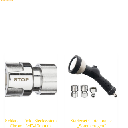
Schlauchstück „Stecksystem
Starterset Gartenbrause
Chrom“ 3/4″-19mm m.
„Sommerregen“