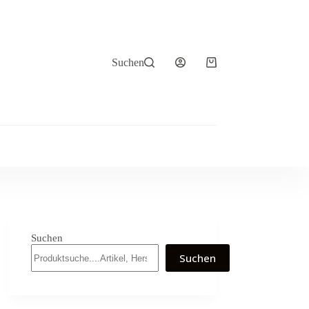
Suchen
Warenkorb
Suchen
Suchen