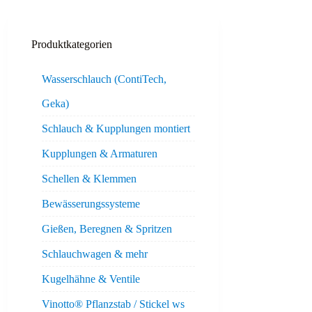
Produktkategorien
Wasserschlauch (ContiTech,
Geka)
Schlauch & Kupplungen montiert
Kupplungen & Armaturen
Schellen & Klemmen
Bewässerungssysteme
Gießen, Beregnen & Spritzen
Schlauchwagen & mehr
Kugelhähne & Ventile
Vinotto® Pflanzstab / Stickel ws