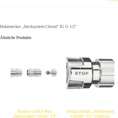
Hahnstecker „Stecksystem Chrom“ IG G 1/2″
Ähnliche Produkte
Basisset GEKA Plus
Schlauchstück „Stecksystem
„Stecksystem Chrom“ 1/2″
Chrom“ 1/2″-13mm m.