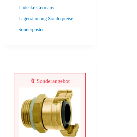
Lüdecke Germany
Lagerräumung Sonderpreise
Sonderposten
🔖 Sonderangebot