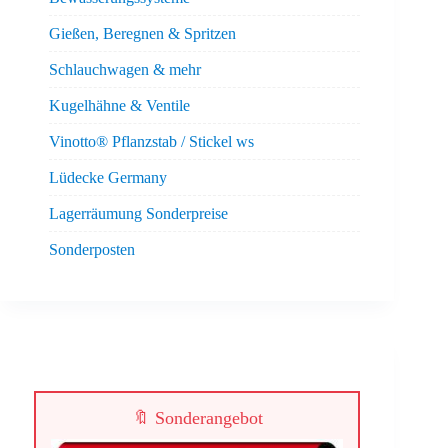
Gießen, Beregnen & Spritzen
Schlauchwagen & mehr
Kugelhähne & Ventile
Vinotto® Pflanzstab / Stickel ws
Lüdecke Germany
Lagerräumung Sonderpreise
Sonderposten
🔖 Sonderangebot