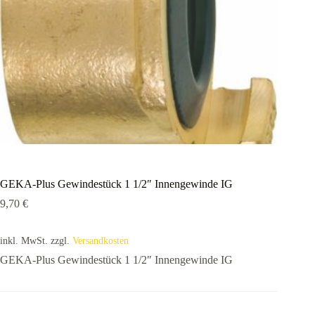
GEKA-Plus Gewindestück 1 1/2″ Innengewinde IG
9,70
€
inkl. MwSt.
zzgl.
Versandkosten
GEKA-Plus Gewindestück 1 1/2″ Innengewinde IG