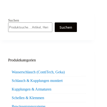
Suchen
Suchen
Produktkategorien
Wasserschlauch (ContiTech, Geka)
Schlauch & Kupplungen montiert
Kupplungen & Armaturen
Schellen & Klemmen
Bewässerungssysteme