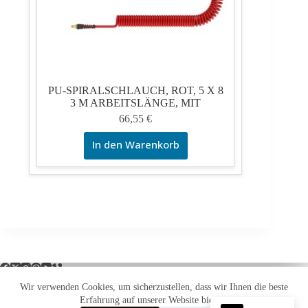
PU-SPIRALSCHLAUCH, ROT, 5 X 8
3 M ARBEITSLÄNGE, MIT
66,55
€
In den Warenkorb
Wir verwenden Cookies, um sicherzustellen, dass wir Ihnen die beste
Erfahrung auf unserer Website bieten.