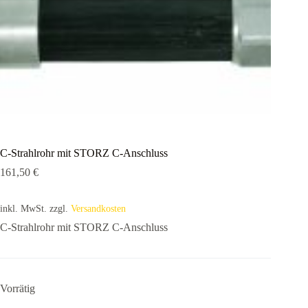
C-Strahlrohr mit STORZ C-Anschluss
161,50
€
inkl. MwSt.
zzgl.
Versandkosten
C-Strahlrohr mit STORZ C-Anschluss
Vorrätig