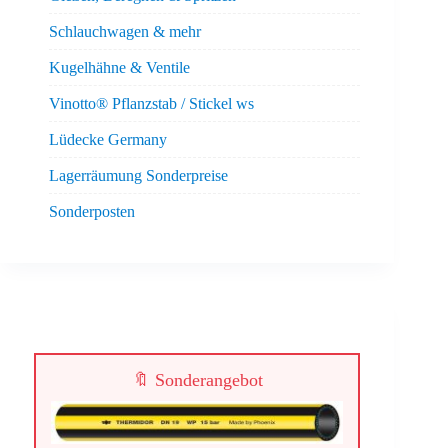
Schlauchwagen & mehr
Kugelhähne & Ventile
Vinotto® Pflanzstab / Stickel ws
Lüdecke Germany
Lagerräumung Sonderpreise
Sonderposten
🔖 Sonderangebot