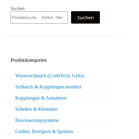
Suchen
Suchen
Produktkategorien
Wasserschlauch (ContiTech, Geka)
Schlauch & Kupplungen montiert
Kupplungen & Armaturen
Schellen & Klemmen
Bewässerungssysteme
Gießen, Beregnen & Spritzen