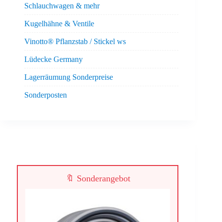
Schlauchwagen & mehr
Kugelhähne & Ventile
Vinotto® Pflanzstab / Stickel ws
Lüdecke Germany
Lagerräumung Sonderpreise
Sonderposten
🔖 Sonderangebot