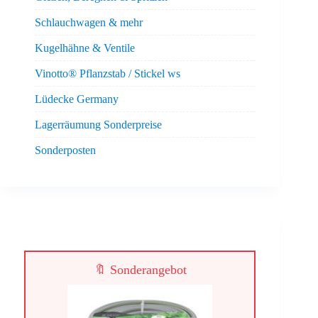
Schlauchwagen & mehr
Kugelhähne & Ventile
Vinotto® Pflanzstab / Stickel ws
Lüdecke Germany
Lagerräumung Sonderpreise
Sonderposten
🔖 Sonderangebot