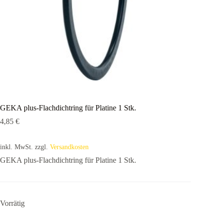
GEKA plus-Flachdichtring für Platine 1 Stk.
4,85
€
inkl. MwSt.
zzgl.
Versandkosten
GEKA plus-Flachdichtring für Platine 1 Stk.
Vorrätig