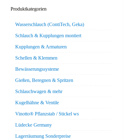
Produktkategorien
Wasserschlauch (ContiTech, Geka)
Schlauch & Kupplungen montiert
Kupplungen & Armaturen
Schellen & Klemmen
Bewässerungssysteme
Gießen, Beregnen & Spritzen
Schlauchwagen & mehr
Kugelhähne & Ventile
Vinotto® Pflanzstab / Stickel ws
Lüdecke Germany
Lagerräumung Sonderpreise