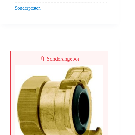
Sonderposten
🔖 Sonderangebot