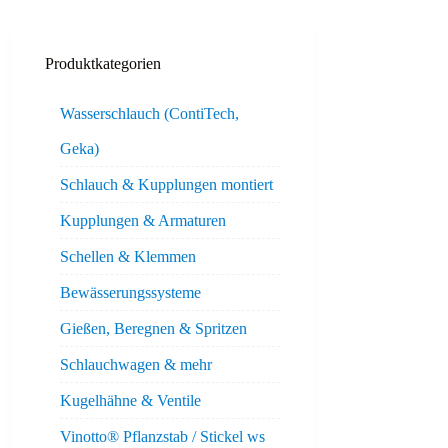
Produktkategorien
Wasserschlauch (ContiTech,
Geka)
Schlauch & Kupplungen montiert
Kupplungen & Armaturen
Schellen & Klemmen
Bewässerungssysteme
Gießen, Beregnen & Spritzen
Schlauchwagen & mehr
Kugelhähne & Ventile
Vinotto® Pflanzstab / Stickel ws