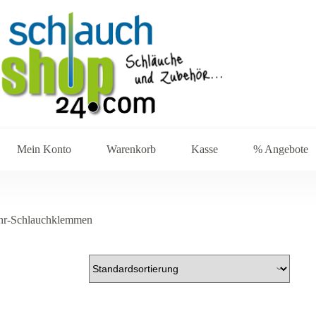
Mein Konto
Warenkorb
Kasse
% Angebote
hr-Schlauchklemmen