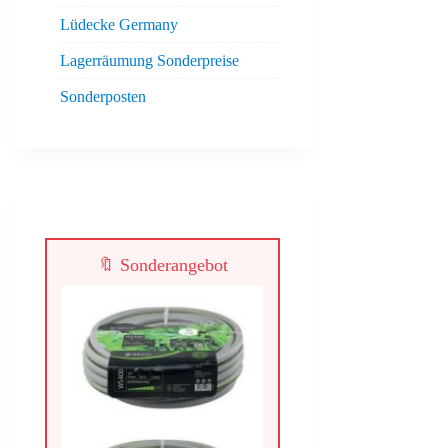
Lüdecke Germany
Lagerräumung Sonderpreise
Sonderposten
🔖 Sonderangebot