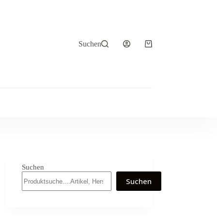
Suchen
Warenkorb
Suchen
Suchen