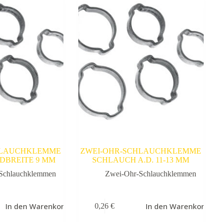
HLAUCHKLEMME
ZWEI-OHR-SCHLAUCHKLEMME
NDBREITE 9 MM
SCHLAUCH A.D. 11-13 MM
Schlauchklemmen
Zwei-Ohr-Schlauchklemmen
In den Warenkorb
In den Warenkorb
0,26
€