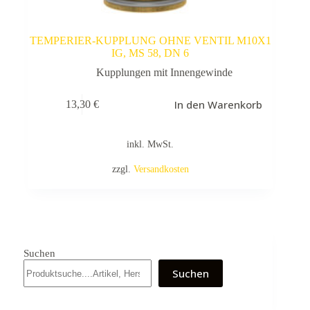
TEMPERIER-KUPPLUNG OHNE VENTIL M10X1
IG, MS 58, DN 6
Kupplungen mit Innengewinde
In den Warenkorb
13,30
€
inkl. MwSt.
zzgl.
Versandkosten
Suchen
Suchen