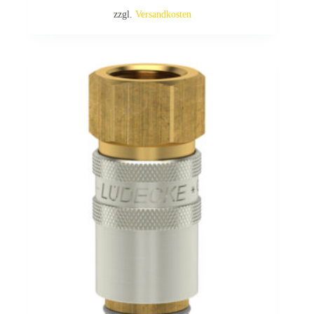
zzgl.
Versandkosten