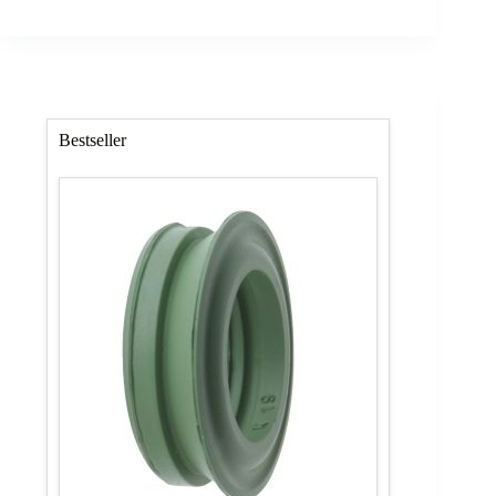
Bestseller