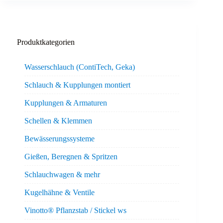
Produktkategorien
Wasserschlauch (ContiTech, Geka)
Schlauch & Kupplungen montiert
Kupplungen & Armaturen
Schellen & Klemmen
Bewässerungssysteme
Gießen, Beregnen & Spritzen
Schlauchwagen & mehr
Kugelhähne & Ventile
Vinotto® Pflanzstab / Stickel ws