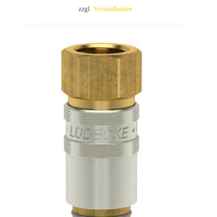
zzgl.
Versandkosten