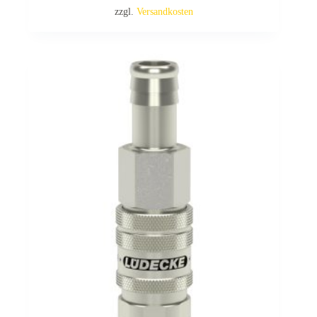
zzgl.
Versandkosten