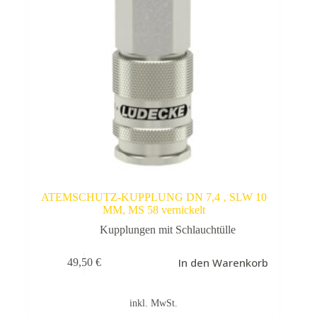
ATEMSCHUTZ-KUPPLUNG DN 7,4 ‚ SLW 10
MM, MS 58 vernickelt
Kupplungen mit Schlauchtülle
In den Warenkorb
49,50
€
inkl. MwSt.