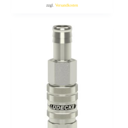
zzgl.
Versandkosten