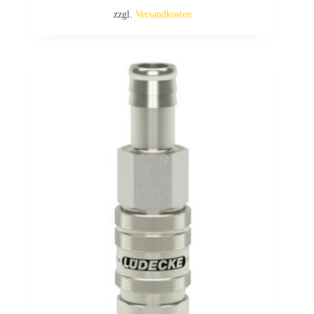
zzgl.
Versandkosten