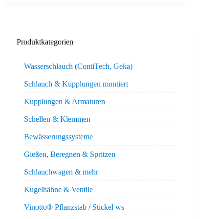
Produktkategorien
Wasserschlauch (ContiTech, Geka)
Schlauch & Kupplungen montiert
Kupplungen & Armaturen
Schellen & Klemmen
Bewässerungssysteme
Gießen, Beregnen & Spritzen
Schlauchwagen & mehr
Kugelhähne & Ventile
Vinotto® Pflanzstab / Stickel ws