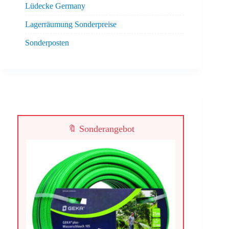
Lüdecke Germany
Lagerräumung Sonderpreise
Sonderposten
🔖 Sonderangebot