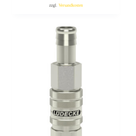
zzgl.
Versandkosten