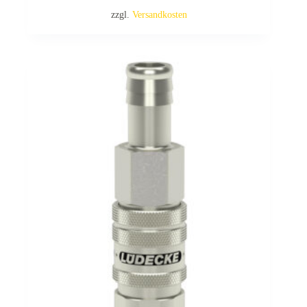
zzgl.
Versandkosten