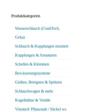
Produktkategorien
Wasserschlauch (ContiTech,
Geka)
Schlauch & Kupplungen montiert
Kupplungen & Armaturen
Schellen & Klemmen
Bewässerungssysteme
Gießen, Beregnen & Spritzen
Schlauchwagen & mehr
Kugelhähne & Ventile
Vinotto® Pflanzstab / Stickel ws