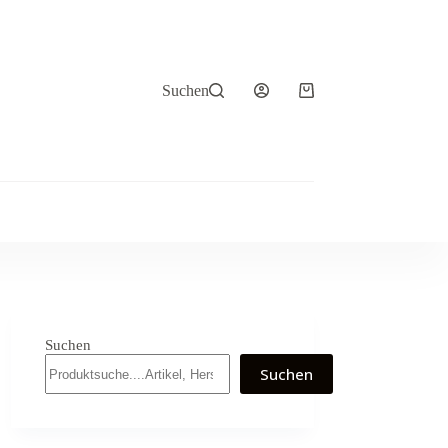
Suchen
Warenkorb
Suchen
Suchen