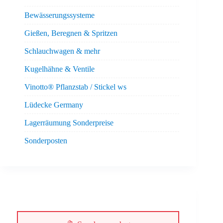
Bewässerungssysteme
Gießen, Beregnen & Spritzen
Schlauchwagen & mehr
Kugelhähne & Ventile
Vinotto® Pflanzstab / Stickel ws
Lüdecke Germany
Lagerräumung Sonderpreise
Sonderposten