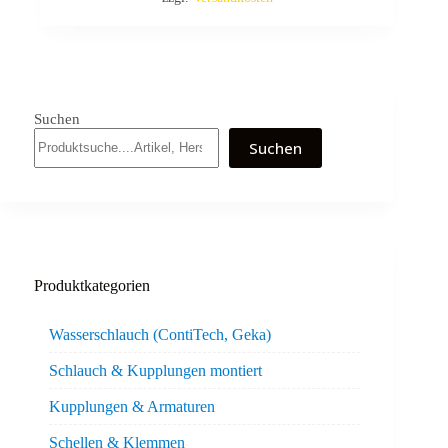
Suchen
Suchen
Produktkategorien
Wasserschlauch (ContiTech, Geka)
Schlauch & Kupplungen montiert
Kupplungen & Armaturen
Schellen & Klemmen