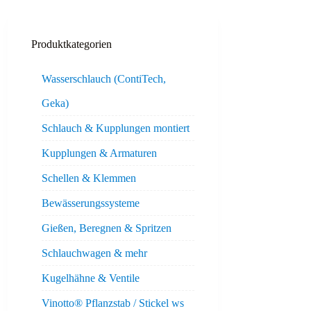
Produktkategorien
Wasserschlauch (ContiTech,
Geka)
Schlauch & Kupplungen montiert
Kupplungen & Armaturen
Schellen & Klemmen
Bewässerungssysteme
Gießen, Beregnen & Spritzen
Schlauchwagen & mehr
Kugelhähne & Ventile
Vinotto® Pflanzstab / Stickel ws