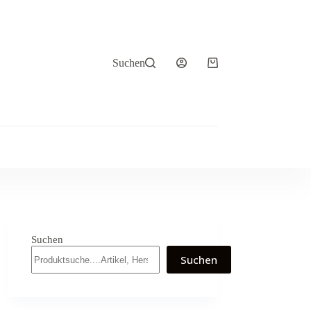
Suchen
Warenkorb
Suchen
Suchen