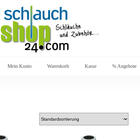
Mein Konto
Warenkorb
Kasse
% Angebote