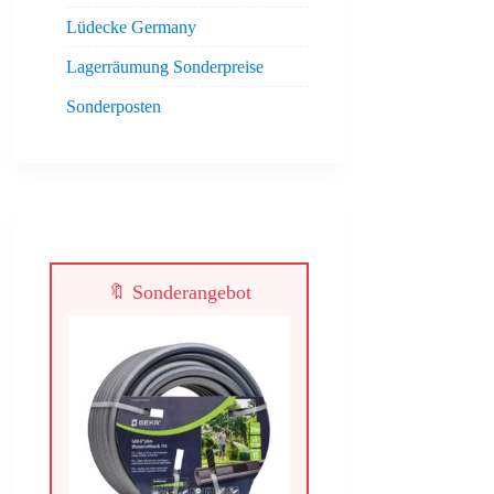
Lüdecke Germany
Lagerräumung Sonderpreise
Sonderposten
🔖 Sonderangebot