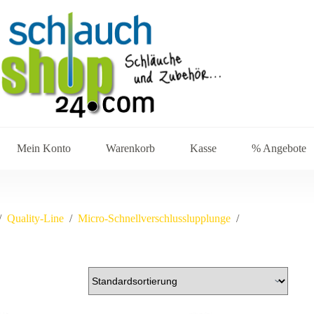
Mein Konto
Warenkorb
Kasse
% Angebote
/
Quality-Line
/
Micro-Schnellverschlusslupplunge
/