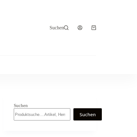
Suchen
Warenkorb
Suchen
Suchen