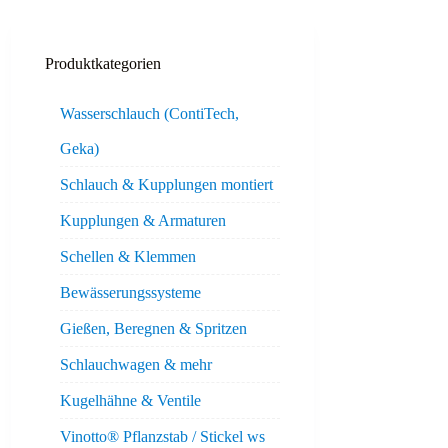
Produktkategorien
Wasserschlauch (ContiTech,
Geka)
Schlauch & Kupplungen montiert
Kupplungen & Armaturen
Schellen & Klemmen
Bewässerungssysteme
Gießen, Beregnen & Spritzen
Schlauchwagen & mehr
Kugelhähne & Ventile
Vinotto® Pflanzstab / Stickel ws