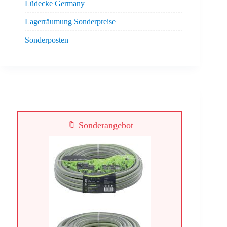
Lüdecke Germany
Lagerräumung Sonderpreise
Sonderposten
🔖 Sonderangebot