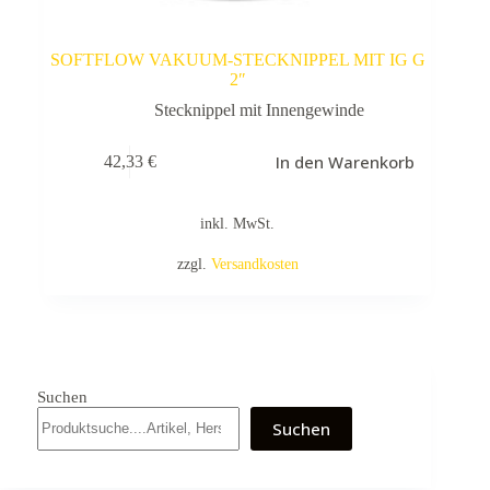
SOFTFLOW VAKUUM-STECKNIPPEL MIT IG G
2″
Stecknippel mit Innengewinde
In den Warenkorb
42,33
€
inkl. MwSt.
zzgl.
Versandkosten
Suchen
Suchen