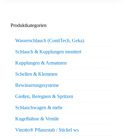
Produktkategorien
Wasserschlauch (ContiTech, Geka)
Schlauch & Kupplungen montiert
Kupplungen & Armaturen
Schellen & Klemmen
Bewässerungssysteme
Gießen, Beregnen & Spritzen
Schlauchwagen & mehr
Kugelhähne & Ventile
Vinotto® Pflanzstab / Stickel ws