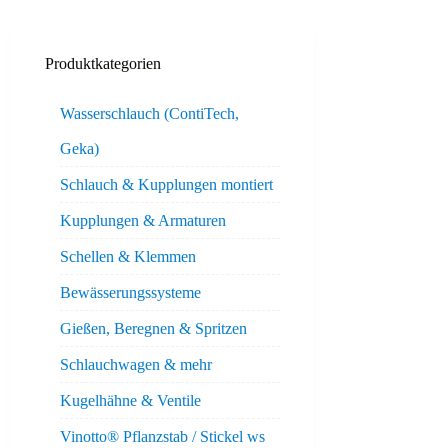
Produktkategorien
Wasserschlauch (ContiTech,
Geka)
Schlauch & Kupplungen montiert
Kupplungen & Armaturen
Schellen & Klemmen
Bewässerungssysteme
Gießen, Beregnen & Spritzen
Schlauchwagen & mehr
Kugelhähne & Ventile
Vinotto® Pflanzstab / Stickel ws