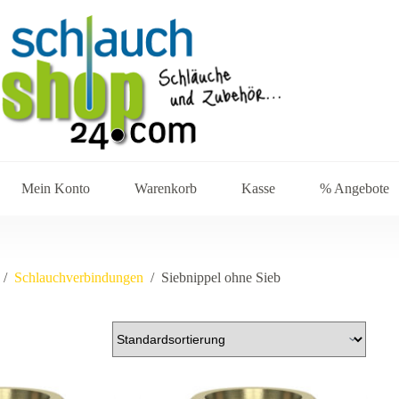
Mein Konto
Warenkorb
Kasse
% Angebote
/
Schlauchverbindungen
/
Siebnippel ohne Sieb