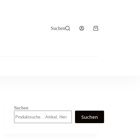
Suchen
Warenkorb
Suchen
Suchen