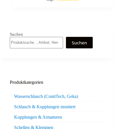
Suchen
Suchen
Produktkategorien
Wasserschlauch (ContiTech, Geka)
Schlauch & Kupplungen montiert
Kupplungen & Armaturen
Schellen & Klemmen