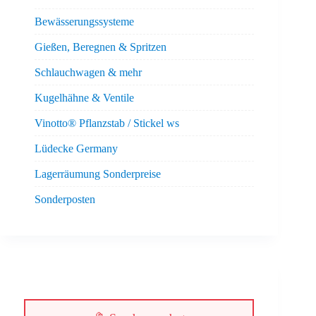
Bewässerungssysteme
Gießen, Beregnen & Spritzen
Schlauchwagen & mehr
Kugelhähne & Ventile
Vinotto® Pflanzstab / Stickel ws
Lüdecke Germany
Lagerräumung Sonderpreise
Sonderposten