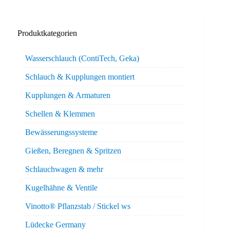
Produktkategorien
Wasserschlauch (ContiTech, Geka)
Schlauch & Kupplungen montiert
Kupplungen & Armaturen
Schellen & Klemmen
Bewässerungssysteme
Gießen, Beregnen & Spritzen
Schlauchwagen & mehr
Kugelhähne & Ventile
Vinotto® Pflanzstab / Stickel ws
Lüdecke Germany