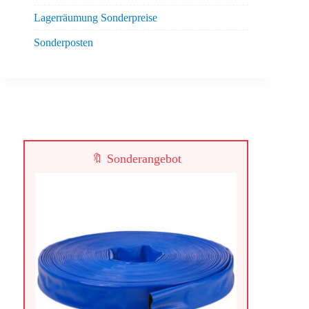
Lagerräumung Sonderpreise
Sonderposten
🔖 Sonderangebot