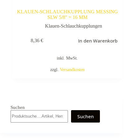
KLAUEN-SCHLAUCHKUPPLUNG MESSING
SLW 5/8″ = 16 MM
Klauen-Schlauchkupplungen
In den Warenkorb
8,36
€
inkl. MwSt.
zzgl.
Versandkosten
Suchen
Suchen