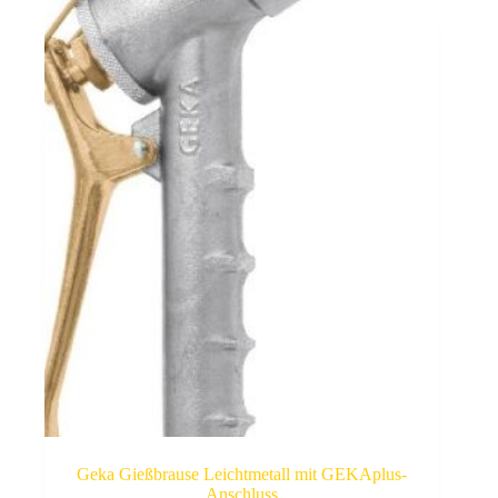
Geka Gießbrause Leichtmetall mit GEKAplus-
Anschluss