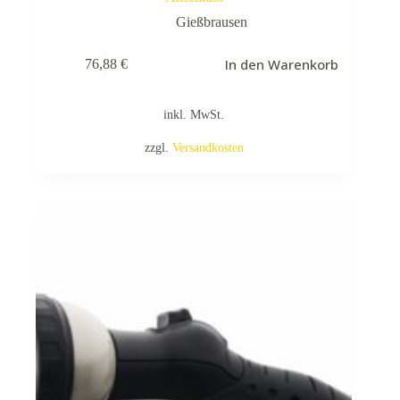
Gießbrausen
In den Warenkorb
76,88
€
inkl. MwSt.
zzgl.
Versandkosten