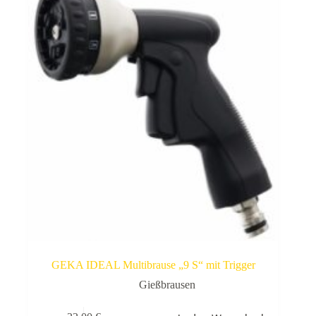
GEKA IDEAL Multibrause „9 S“ mit Trigger
Gießbrausen