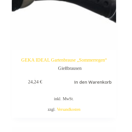
GEKA IDEAL Gartenbrause „Sommerregen“
Gießbrausen
In den Warenkorb
24,24
€
inkl. MwSt.
zzgl.
Versandkosten