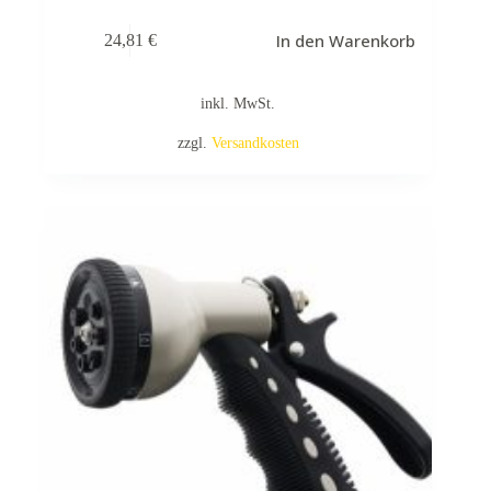
In den Warenkorb
24,81
€
inkl. MwSt.
zzgl.
Versandkosten