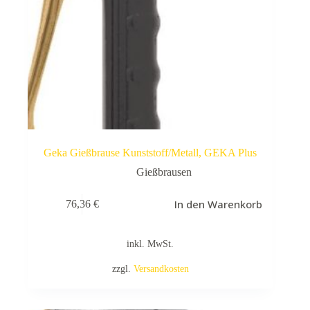
Geka Gießbrause Kunststoff/Metall, GEKA Plus
Gießbrausen
In den Warenkorb
76,36
€
inkl. MwSt.
zzgl.
Versandkosten