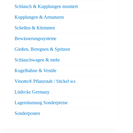
Schlauch & Kupplungen montiert
Kupplungen & Armaturen
Schellen & Klemmen
Bewässerungssysteme
Gießen, Beregnen & Spritzen
Schlauchwagen & mehr
Kugelhähne & Ventile
Vinotto® Pflanzstab / Stickel ws
Lüdecke Germany
Lagerräumung Sonderpreise
Sonderposten